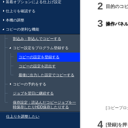
装着オプションによる仕上げ設定
目的のコ
仕上りを確認する
本機の調整
操作パネ
コピーの便利な機能
割込み：割込んでコピーする
コピー設定をプログラム登録する
コピーの設定を登録する
コピーの設定を読出す
最後に出力した設定でコピーする
コピーの予約をする
ジョブを翌日に継続する
保存設定：読込んだコピージョブを一
時保存したりHDD保存したりする
コピープロ
仕上りを調整したい
登録
を押