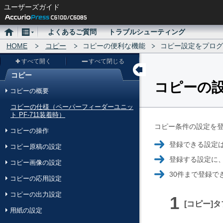
ユーザーズガイド
ホ
メ
よくあるご質問
トラブルシューティング
ー
HOME
ニ
コピー
コピーの便利な機能
コピー設定をプログ
ム
ュ
すべて開く
すべて閉じる
ー
コピー
コピーの
メ
コピーの概要
ニ
コピーの仕様（ペーパーフィーダーユニッ
ュ
ト PF-711装着時）
ー
コピー条件の設定を
コピーの操作
ぜ
登録できる設定
コピー原稿の設定
ん
ぜ
て
登録する設定に、
コピー画像の設定
ん
い
ぜ
て
30件まで登録で
コピーの応用設定
ん
い
て
コピーの出力設定
い
コピー
タ
用紙の設定