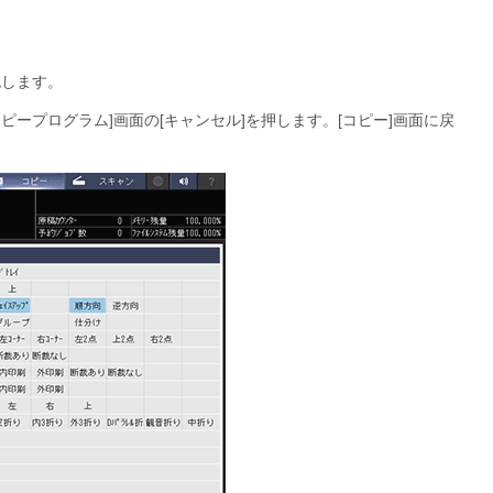
認します。
コピープログラム
画面の
キャンセル
を押します。
コピー
画面に戻