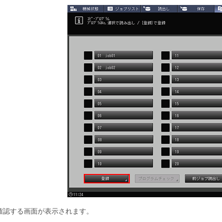
確認する画面が表示されます。