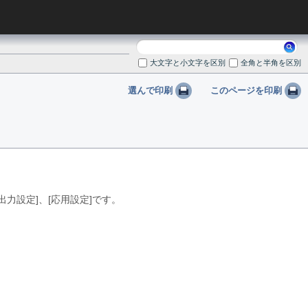
検
索:
大文字と小文字を区別
全角と半角を区別
選んで印刷
このページを印刷
出力設定
、
応用設定
です。