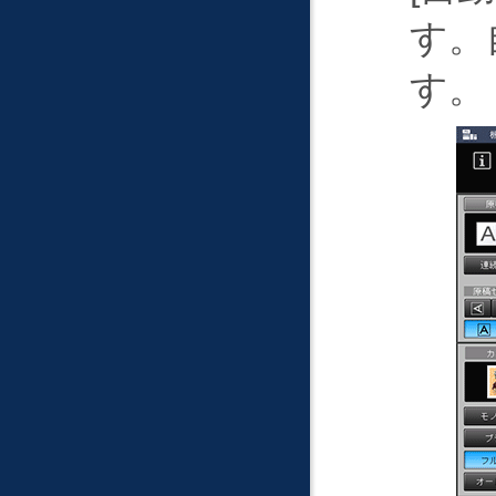
す。
す。