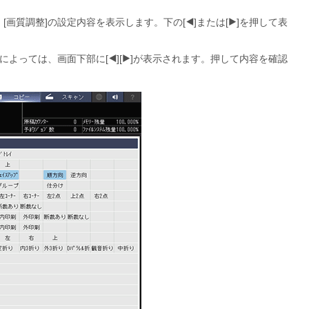
み
、
画質調整
の設定内容を表示します。下の
または
を押して表
ぎ
み
によっては、画面下部に
が表示されます。押して内容を確認
ぎ