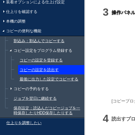
装着オプションによる仕上げ設定
仕上りを確認する
操作パネ
本機の調整
コピーの便利な機能
割込み：割込んでコピーする
コピー設定をプログラム登録する
コピーの設定を登録する
コピーの設定を読出す
最後に出力した設定でコピーする
コピーの予約をする
ジョブを翌日に継続する
コピープロ
保存設定：読込んだコピージョブを一
時保存したりHDD保存したりする
読出すプ
仕上りを調整したい