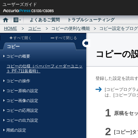
ユーザーズガイド
ホ
メ
よくあるご質問
トラブルシューティング
ー
HOME
ニ
コピー
コピーの便利な機能
コピー設定をプログ
ム
ュ
すべて開く
すべて閉じる
ー
コピー
コピーの
メ
コピーの概要
ニ
コピーの仕様（ペーパーフィーダーユニッ
ュ
ト PF-711装着時）
ー
登録した設定を読出
コピーの操作
ぜ
コピープログラ
コピー原稿の設定
ん
は、
コピープロ
て
コピー画像の設定
い
コピーの応用設定
原稿をセ
コピーの出力設定
用紙の設定
コピー
タ