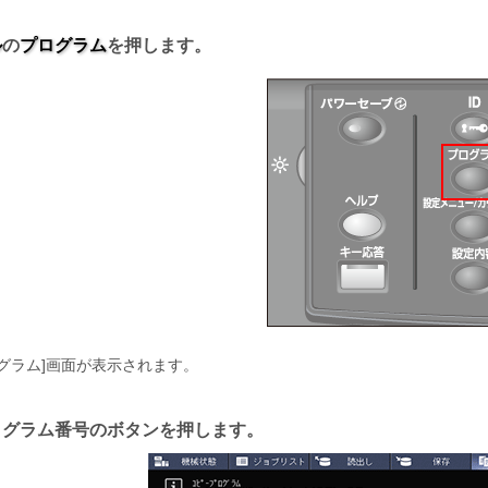
ル
の
プログラム
を押します。
グラム
画面が表示されます。
ログラム番号のボタンを押します。