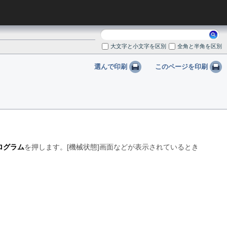
検
索:
大文字と小文字を区別
全角と半角を区別
選んで印刷
このページを印刷
ログラム
を押します。
機械状態
画面などが表示されているとき