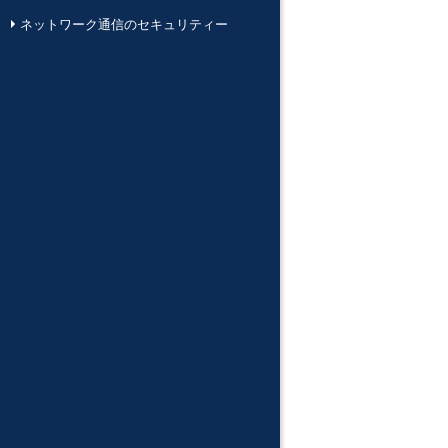
ネットワーク通信のセキュリティー