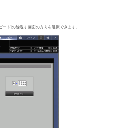
ピート
の繰返す画面の方向を選択できます。