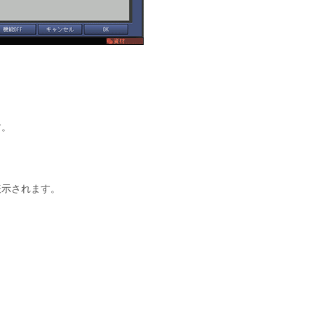
す。
表示されます。