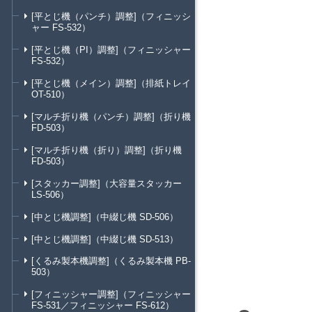
[平とじ機（パンチ）調整]（フィニッシ
ャー FS-532）
[平とじ機（PI）調整]（フィニッシャー
FS-532）
[平とじ機（メイン）調整]（排紙トレイ
OT-510）
[マルチ折り機（パンチ）調整]（折り機
FD-503）
[マルチ折り機（折り）調整]（折り機
FD-503）
[スタッカー調整]（大容量スタッカー
LS-506）
[中とじ機調整]（中綴じ機 SD-506）
[中とじ機調整]（中綴じ機 SD-513）
[くるみ製本機調整]（くるみ製本機 PB-
503）
[フィニッシャー調整]（フィニッシャー
FS-531／フィニッシャー FS-612）