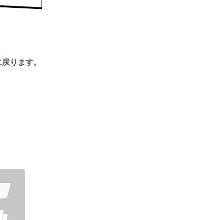
に戻ります。