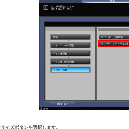
いサイズボタンを選択します。