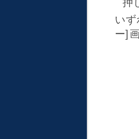
押
いず
ー