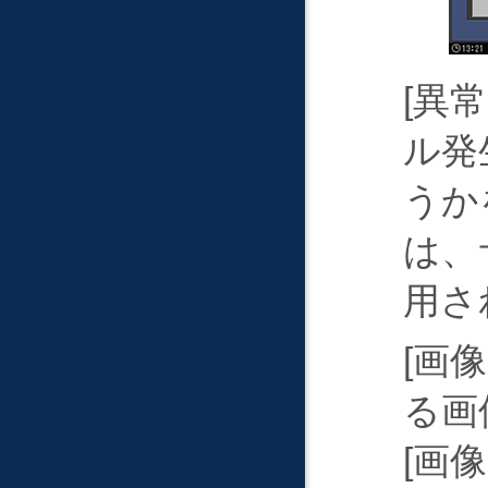
異常
ル発
うか
は、
用さ
画像
る画
画