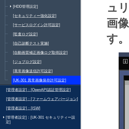
ュ
[HDD管理設定]
[セキュリティー強化設定]
画像
[サービスログイン許可設定]
[監査ログ設定]
す
[自己診断テスト実施]
[自動画質補正画像ログ取得設定]
[ジョブログ設定]
[異常画像送信許可設定]
[UK-301 異常画像保存許可設定]
[管理者設定]：[OpenAPI認証管理設定]
[管理者設定]：[ファームウェアバージョン]
[管理者設定]：[ISW]
[管理者設定]：[UK-301 セキュリティー設
定]