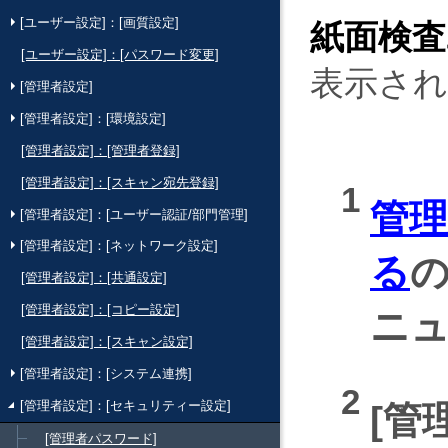
[ユーザー設定]：[画質設定]
紙面検査ユ
[ユーザー設定]：[パスワード変更]
表示さ
[管理者設定]
[管理者設定]：[環境設定]
[管理者設定]：[管理者登録]
[管理者設定]：[スキャン宛先登録]
管
[管理者設定]：[ユーザー認証/部門管理]
[管理者設定]：[ネットワーク設定]
る
[管理者設定]：[共通設定]
[管理者設定]：[コピー設定]
ニ
[管理者設定]：[スキャン設定]
[管理者設定]：[システム連携]
[管理者設定]：[セキュリティー設定]
管
[管理者パスワード]