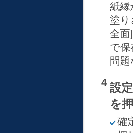
紙縁
塗り
全面
で保
問題
設
を
ほ
確
そ
く