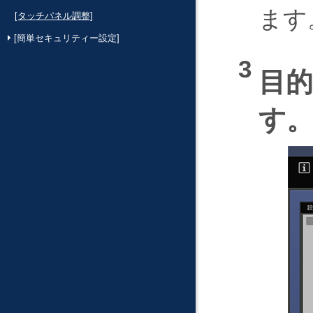
ます
[タッチパネル調整]
[簡単セキュリティー設定]
目
す