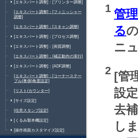
[エキスパート調整]：[プリンター調整]
管
[エキスパート調整]：[フィニッシャー
調整]
る
[エキスパート調整]：[スキャン調整]
[エキスパート調整]：[プロセス調整]
ニ
[エキスパート調整]：[画質調整]
[エキスパート調整]：[補正動作の実行]
[エキスパート調整]：[ADF調整]
管
[エキスパート調整]：[コーナーステー
プル(奥側)角度設定]
設定
[リスト/カウンター]
[サイズ設定]
去補
[任意スタンプ設定]
[くるみ製本機設定]
し
[操作画面カスタマイズ設定]