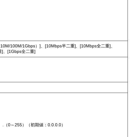
0M/100M/1Gbps）
、
10Mbps半二重
、
10Mbps全二重
、
重
、
1Gbps全二重
）.（0～255）（初期値：0.0.0.0）