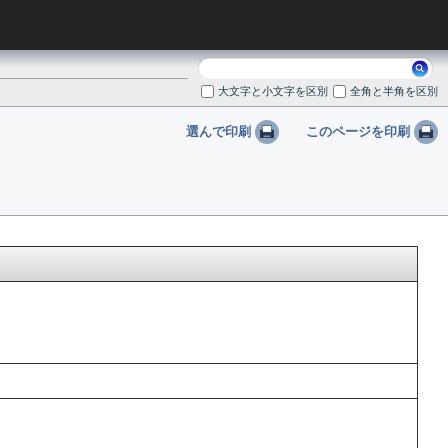
検
索:
大文字と小文字を区別
全角と半角を区別
選んで印刷
このページを印刷