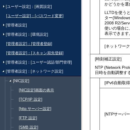
かどうかを選
[ユーザー設定]：[画質設定]
LLTDを使う
[ユーザー設定]：[パスワード変更]
ター(Windows 7
2008 R2/Ser
[管理者設定]
使いの場合に
表示できます
[管理者設定]：[環境設定]
[管理者設定]：[管理者登録]
ネットワーク
[管理者設定]：[スキャン宛先登録]
時刻補正設定
[管理者設定]：[ユーザー認証/部門管理]
NTP (Network P
[管理者設定]：[ネットワーク設定]
日時を自動調整す
[NIC設定]
IPv6自動取得
[NIC設定]画面の表示
[TCP/IP 設定]
[http サーバー設定]
NTPサーバ
[FTP 設定]
[SMB 設定]