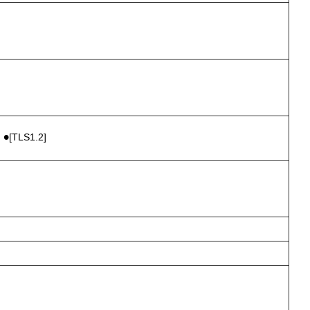
、
TLS1.2