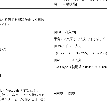
足
、
自動検品
本機と通信する機器が正しく接続
します。
ホスト名入力
半角253文字まで入力できます。*
1
IPv4アドレス入力
ドレス
（0～255）.（0～255）.（0～255
Ipv6アドレス入力
1-39 byte（初期値：0:0:0:0:0:0:0:
cation Protocol) を有効にし、
有効
、
無効
ーを使ってネットワーク接続され
スキャナーとして使えるよう設