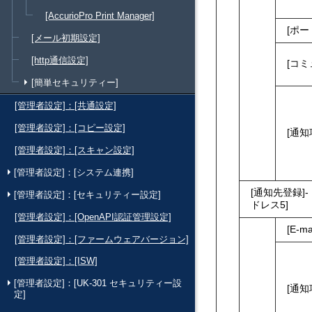
[AccurioPro Print Manager]
ポー
[メール初期設定]
[http通信設定]
コミ
[簡単セキュリティー]
[管理者設定]：[共通設定]
[管理者設定]：[コピー設定]
通知
[管理者設定]：[スキャン設定]
[管理者設定]：[システム連携]
通知先登録
-
[管理者設定]：[セキュリティー設定]
ドレス5
[管理者設定]：[OpenAPI認証管理設定]
E-m
[管理者設定]：[ファームウェアバージョン]
[管理者設定]：[ISW]
[管理者設定]：[UK-301 セキュリティー設
通知
定]