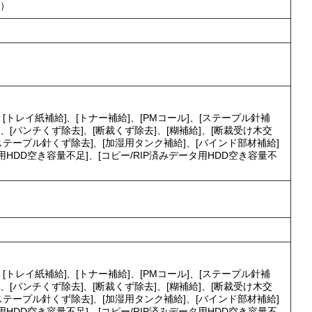
0）
、
トレイ紙補給
、
トナー補給
、
PMコール
、
ステープル針補
、
パンチくず除去
、
断裁くず除去
、
糊補給
、
断裁受け木交
ステープル針くず除去
、
加湿用タンク補給
、
バインド部材補給
ン用HDD空き容量不足
、
コピー/RIP済みデータ用HDD空き容量不
、
トレイ紙補給
、
トナー補給
、
PMコール
、
ステープル針補
、
パンチくず除去
、
断裁くず除去
、
糊補給
、
断裁受け木交
ステープル針くず除去
、
加湿用タンク補給
、
バインド部材補給
ン用HDD空き容量不足
、
コピー/RIP済みデータ用HDD空き容量不