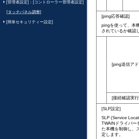
[管理者設定]：[コントローラー管理者設定]
[タッチパネル調整]
ping応答確認
[簡単セキュリティー設定]
pingを使って、
されているか確認
ping送信ア
接続確認実行
SLP設定
SLP (Service Lo
TWAINドライバ
た本機を制御し、
定します。