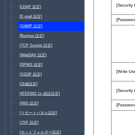
Security 
[LDAP 設定]
[E-mail 設定]
Passwo
[SNMP 設定]
[Bonjour 設定]
[TCP Socket 設定]
[WebDAV 設定]
[DPWS 設定]
Write U
[SSDP 設定]
[詳細設定]
Security 
[IEEE802.1x 認証設定]
[IWS 設定]
Passwo
[リモートパネル設定]
[JSP 設定]
[ホットフォルダー設定]