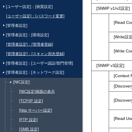
[ユーザー設定]：[画質設定]
SNMP v1/v2設定
[ユーザー設定]：[パスワード変更]
Read C
[管理者設定]
[管理者設定]：[環境設定]
Write設
[管理者設定]：[管理者登録]
Write C
[管理者設定]：[スキャン宛先登録]
[管理者設定]：[ユーザー認証/部門管理]
SNMP v3設定
[管理者設定]：[ネットワーク設定]
Contex
[NIC設定]
Discove
[NIC設定]画面の表示
Discove
[TCP/IP 設定]
[http サーバー設定]
Read U
[FTP 設定]
[SMB 設定]