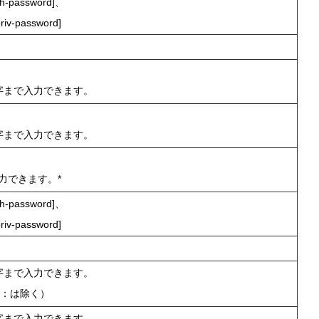
th-password
、
riv-password
文字まで入力できます。
文字まで入力できます。
力できます。*
th-password
、
riv-password
文字まで入力できます。
：は除く）
文字まで入力できます。