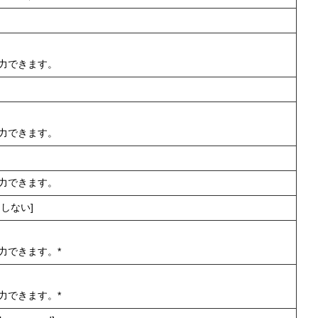
入力できます。
入力できます。
入力できます。
用しない
力できます。*
力できます。*