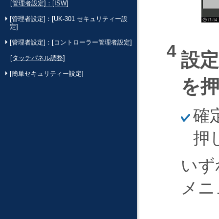
[管理者設定]：[ISW]
[管理者設定]：[UK-301 セキュリティー設
定]
[管理者設定]：[コントローラー管理者設定]
設
[タッチパネル調整]
[簡単セキュリティー設定]
を
ほ
確
そ
く
押
いず
メニ