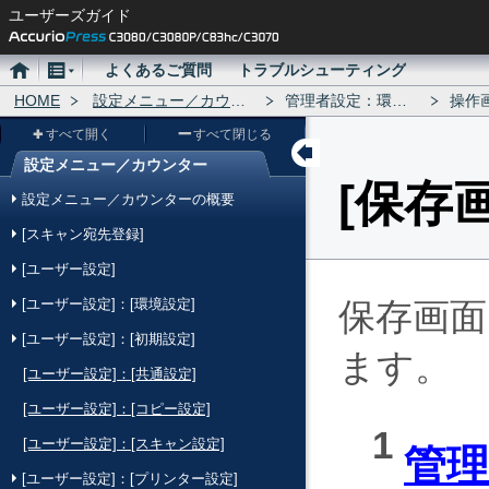
ユーザーズガイド
ホ
メ
よくあるご質問
トラブルシューティング
ー
HOME
ニ
設定メニュー／カウンター
管理者設定：環境設定
操作画
ム
ュ
すべて開く
すべて閉じる
ー
設定メニュー／カウンター
メ
保存
設定メニュー／カウンターの概要
ニ
[スキャン宛先登録]
ュ
[ユーザー設定]
ー
[ユーザー設定]：[環境設定]
保存画面
[ユーザー設定]：[初期設定]
ます。
[ユーザー設定]：[共通設定]
[ユーザー設定]：[コピー設定]
[ユーザー設定]：[スキャン設定]
管
[ユーザー設定]：[プリンター設定]