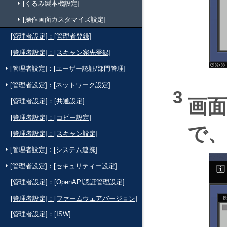
[くるみ製本機設定]
[操作画面カスタマイズ設定]
[管理者設定]：[管理者登録]
[管理者設定]：[スキャン宛先登録]
[管理者設定]：[ユーザー認証/部門管理]
[管理者設定]：[ネットワーク設定]
画
[管理者設定]：[共通設定]
[管理者設定]：[コピー設定]
で
[管理者設定]：[スキャン設定]
[管理者設定]：[システム連携]
[管理者設定]：[セキュリティー設定]
[管理者設定]：[OpenAPI認証管理設定]
[管理者設定]：[ファームウェアバージョン]
[管理者設定]：[ISW]