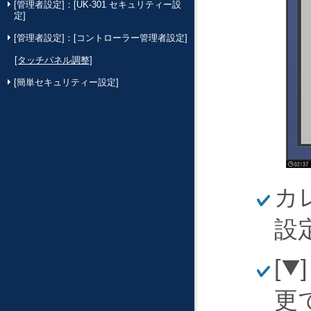
[管理者設定]：[UK-301 セキュリティー設
定]
[管理者設定]：[コントローラー管理者設定]
[タッチパネル調整]
[簡単セキュリティー設定]
ほ
カ
そ
く
設
ほ
ダ
そ
ウ
く
ン
更