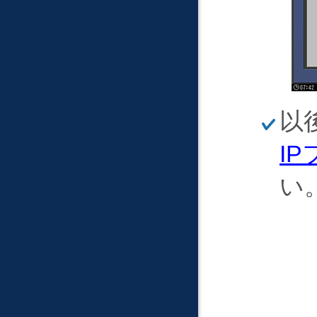
ほ
以
そ
く
I
い