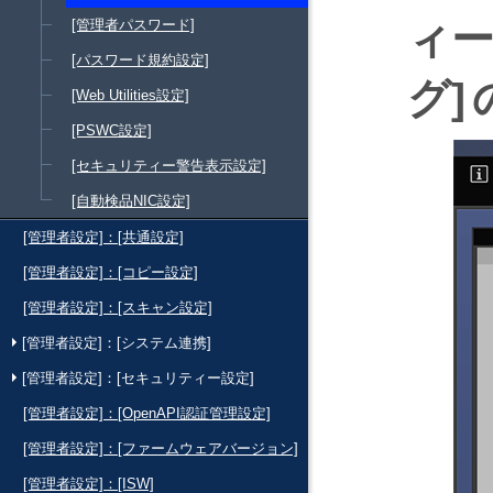
ィ
[管理者パスワード]
[パスワード規約設定]
グ
[Web Utilities設定]
[PSWC設定]
[セキュリティー警告表示設定]
[自動検品NIC設定]
[管理者設定]：[共通設定]
[管理者設定]：[コピー設定]
[管理者設定]：[スキャン設定]
[管理者設定]：[システム連携]
[管理者設定]：[セキュリティー設定]
[管理者設定]：[OpenAPI認証管理設定]
[管理者設定]：[ファームウェアバージョン]
[管理者設定]：[ISW]