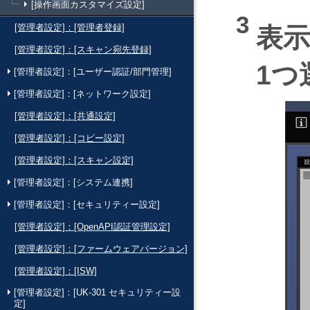
[操作画面カスタマイズ設定]
[管理者設定]：[管理者登録]
表
[管理者設定]：[スキャン宛先登録]
1つ
[管理者設定]：[ユーザー認証/部門管理]
[管理者設定]：[ネットワーク設定]
[管理者設定]：[共通設定]
[管理者設定]：[コピー設定]
[管理者設定]：[スキャン設定]
[管理者設定]：[システム連携]
[管理者設定]：[セキュリティー設定]
[管理者設定]：[OpenAPI認証管理設定]
[管理者設定]：[ファームウェアバージョン]
[管理者設定]：[ISW]
[管理者設定]：[UK-301 セキュリティー設
定]