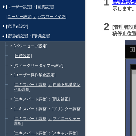
管理者設
[ユーザー設定]：[画質設定]
示します
[ユーザー設定]：[パスワード変更]
[管理者設定]
管理者設
稿停止位
[管理者設定]：[環境設定]
[パワーセーブ設定]
[日時設定]
[ウィークリータイマー設定]
[ユーザー操作禁止設定]
[エキスパート調整]：[自動下地濃度レ
ベル調整]
[エキスパート調整]：[消去補正]
[エキスパート調整]：[プリンター調整]
[エキスパート調整]：[フィニッシャー
調整]
[エキスパート調整]：[スキャン調整]