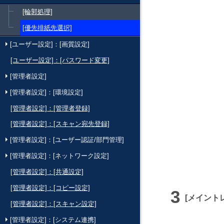
[輪郭処理]
[優先排紙先選択]
[ユーザー設定]：[画質設定]
[ユーザー設定]：[パスワード変更]
[管理者設定]
[管理者設定]：[環境設定]
[管理者設定]：[管理者登録]
[管理者設定]：[スキャン宛先登録]
[管理者設定]：[ユーザー認証/部門管理]
[管理者設定]：[ネットワーク設定]
[管理者設定]：[共通設定]
[管理者設定]：[コピー設定]
メイント
[管理者設定]：[スキャン設定]
[管理者設定]：[システム連携]