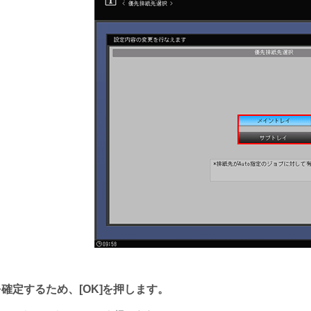
を確定するため、
OK
を押します。