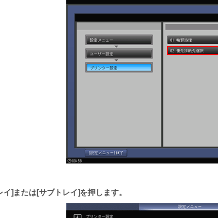
レイ
または
サブトレイ
を押します。