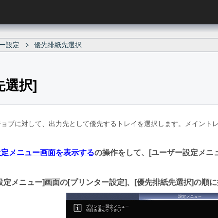
ー設定
優先排紙先選択
先選択
ジョブに対して、出力先として優先するトレイを選択します。メイント
設定メニュー画面を表示する
の操作をして、
ユーザー設定メニ
設定メニュー
画面の
プリンター設定
、
優先排紙先選択
の順に