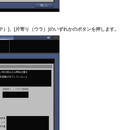
テ）
、
片寄り（ウラ）
のいずれかのボタンを押します。