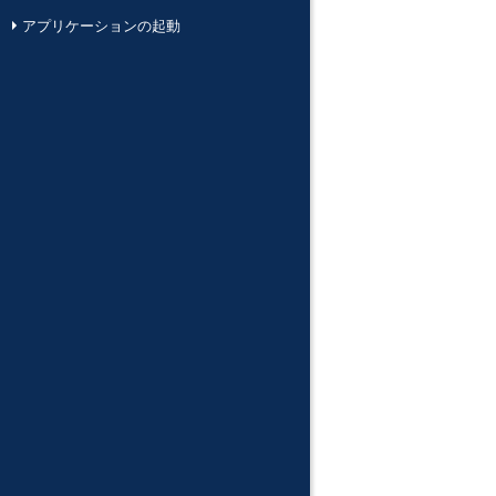
アプリケーションの起動