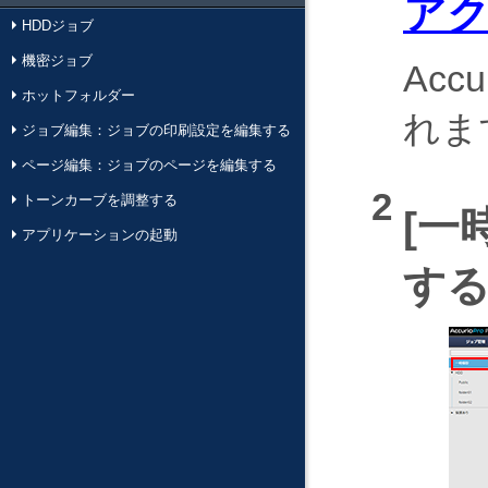
ア
HDDジョブ
機密ジョブ
Acc
ホットフォルダー
れま
ジョブ編集：ジョブの印刷設定を編集する
ページ編集：ジョブのページを編集する
トーンカーブを調整する
一
アプリケーションの起動
す