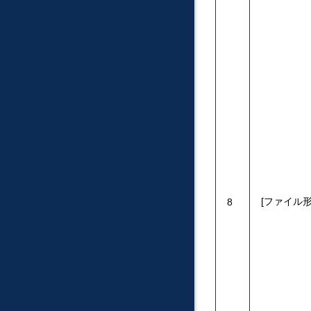
ファイル
8