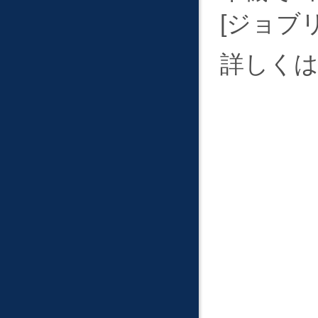
ジョブ
詳しく