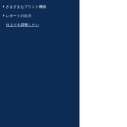
さまざまなプリント機能
レポートの出力
仕上りを調整したい