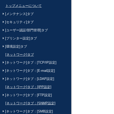
トップメニューについて
[メンテナンス]タブ
[セキュリティ]タブ
[ユーザー認証/部門管理]タブ
[プリンター設定]タブ
[環境設定]タブ
[ネットワーク]タブ
[ネットワーク]タブ：[TCP/IP設定]
[ネットワーク]タブ：[E-mail設定]
[ネットワーク]タブ：[LDAP設定]
[ネットワーク]タブ：[IPP設定]
[ネットワーク]タブ：[FTP設定]
[ネットワーク]タブ：[SNMP設定]
[ネットワーク]タブ：[SMB設定]