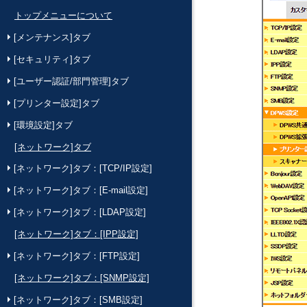
トップメニューについて
[メンテナンス]タブ
[セキュリティ]タブ
[ユーザー認証/部門管理]タブ
[プリンター設定]タブ
[環境設定]タブ
[ネットワーク]タブ
[ネットワーク]タブ：[TCP/IP設定]
[ネットワーク]タブ：[E-mail設定]
[ネットワーク]タブ：[LDAP設定]
[ネットワーク]タブ：[IPP設定]
[ネットワーク]タブ：[FTP設定]
[ネットワーク]タブ：[SNMP設定]
[ネットワーク]タブ：[SMB設定]