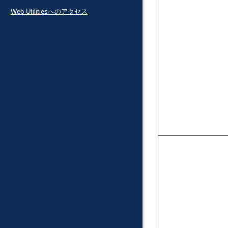
Web Utilitiesへのアクセス