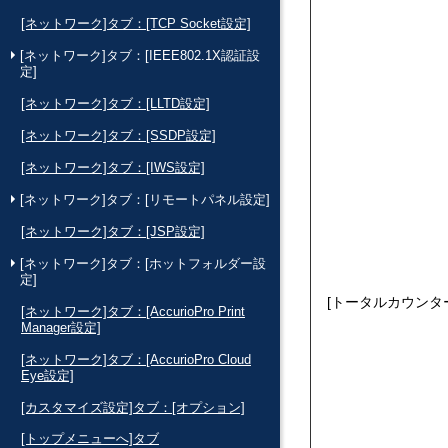
[ネットワーク]タブ：[TCP Socket設定]
[ネットワーク]タブ：[IEEE802.1X認証設
定]
[ネットワーク]タブ：[LLTD設定]
[ネットワーク]タブ：[SSDP設定]
[ネットワーク]タブ：[IWS設定]
[ネットワーク]タブ：[リモートパネル設定]
[ネットワーク]タブ：[JSP設定]
[ネットワーク]タブ：[ホットフォルダー設
定]
トータルカウンタ
[ネットワーク]タブ：[AccurioPro Print
Manager設定]
[ネットワーク]タブ：[AccurioPro Cloud
Eye設定]
[カスタマイズ設定]タブ：[オプション]
[トップメニューへ]タブ