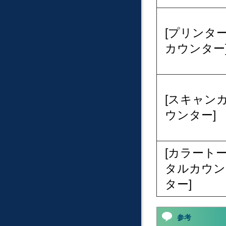
プリンタ
カウンター
スキャン
ウンター
カラート
タルカウン
ター
参考