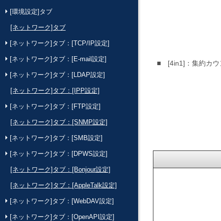
[環境設定]タブ
[ネットワーク]タブ
[ネットワーク]タブ：[TCP/IP設定]
[ネットワーク]タブ：[E-mail設定]
4in1
：集約カウ
[ネットワーク]タブ：[LDAP設定]
[ネットワーク]タブ：[IPP設定]
[ネットワーク]タブ：[FTP設定]
[ネットワーク]タブ：[SNMP設定]
[ネットワーク]タブ：[SMB設定]
[ネットワーク]タブ：[DPWS設定]
[ネットワーク]タブ：[Bonjour設定]
[ネットワーク]タブ：[AppleTalk設定]
[ネットワーク]タブ：[WebDAV設定]
[ネットワーク]タブ：[OpenAPI設定]