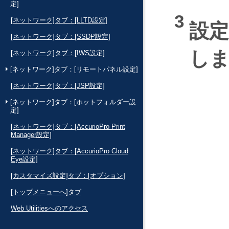
定]
[ネットワーク]タブ：[LLTD設定]
設
[ネットワーク]タブ：[SSDP設定]
し
[ネットワーク]タブ：[IWS設定]
[ネットワーク]タブ：[リモートパネル設定]
[ネットワーク]タブ：[JSP設定]
[ネットワーク]タブ：[ホットフォルダー設
定]
[ネットワーク]タブ：[AccurioPro Print
Manager設定]
[ネットワーク]タブ：[AccurioPro Cloud
Eye設定]
[カスタマイズ設定]タブ：[オプション]
[トップメニューへ]タブ
Web Utilitiesへのアクセス