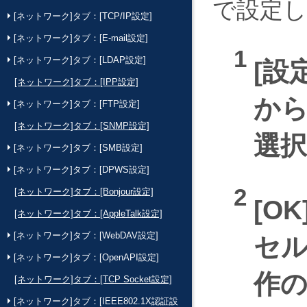
で設定
[ネットワーク]タブ：[TCP/IP設定]
[ネットワーク]タブ：[E-mail設定]
[ネットワーク]タブ：[LDAP設定]
設
[ネットワーク]タブ：[IPP設定]
か
[ネットワーク]タブ：[FTP設定]
[ネットワーク]タブ：[SNMP設定]
選
[ネットワーク]タブ：[SMB設定]
[ネットワーク]タブ：[DPWS設定]
[ネットワーク]タブ：[Bonjour設定]
OK
[ネットワーク]タブ：[AppleTalk設定]
[ネットワーク]タブ：[WebDAV設定]
セ
[ネットワーク]タブ：[OpenAPI設定]
作
[ネットワーク]タブ：[TCP Socket設定]
[ネットワーク]タブ：[IEEE802.1X認証設