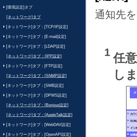
[環境設定]タブ
通知先を
[ネットワーク]タブ
[ネットワーク]タブ：[TCP/IP設定]
[ネットワーク]タブ：[E-mail設定]
[ネットワーク]タブ：[LDAP設定]
任
[ネットワーク]タブ：[IPP設定]
[ネットワーク]タブ：[FTP設定]
し
[ネットワーク]タブ：[SNMP設定]
[ネットワーク]タブ：[SMB設定]
[ネットワーク]タブ：[DPWS設定]
[ネットワーク]タブ：[Bonjour設定]
[ネットワーク]タブ：[AppleTalk設定]
[ネットワーク]タブ：[WebDAV設定]
[ネットワーク]タブ：[OpenAPI設定]