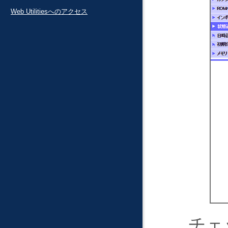
Web Utilitiesへのアクセス
チェ