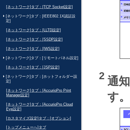
[ネットワーク]タブ：[TCP Socket設定]
[ネットワーク]タブ：[IEEE802.1X認証設
定]
[ネットワーク]タブ：[LLTD設定]
[ネットワーク]タブ：[SSDP設定]
[ネットワーク]タブ：[IWS設定]
[ネットワーク]タブ：[リモートパネル設定]
[ネットワーク]タブ：[JSP設定]
[ネットワーク]タブ：[ホットフォルダー設
通
定]
[ネットワーク]タブ：[AccurioPro Print
す
Manager設定]
[ネットワーク]タブ：[AccurioPro Cloud
Eye設定]
[カスタマイズ設定]タブ：[オプション]
[トップメニューへ]タブ