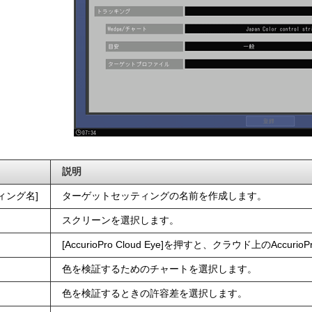
説明
ィング名
ターゲットセッティングの名前を作成します。
スクリーンを選択します。
AccurioPro Cloud Eye
を押すと、クラウド上のAccurio
色を検証するためのチャートを選択します。
色を検証するときの許容差を選択します。