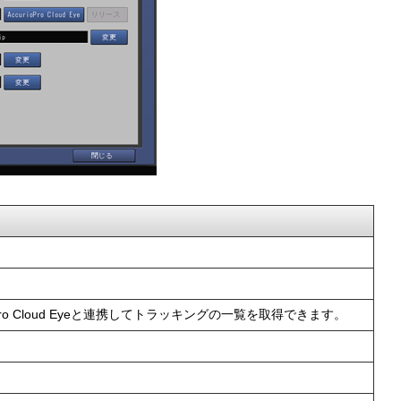
Pro Cloud Eyeと連携してトラッキングの一覧を取得できます。