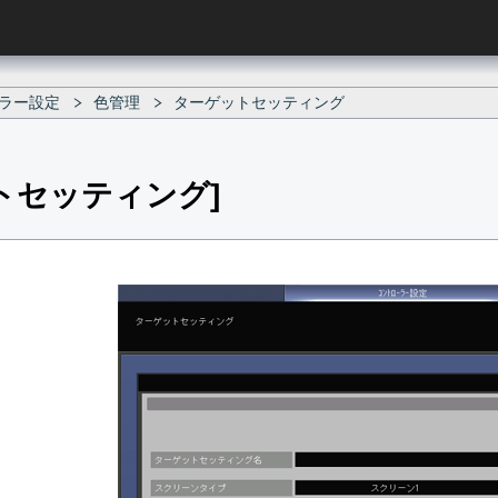
ラー設定
色管理
ターゲットセッティング
トセッティング