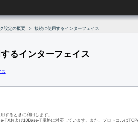
ク設定の概要
接続に使用するインターフェイス
用するインターフェイス
イス
使用するときに利用します。
0Base-TXおよび10Base-T規格に対応しています。また、プロトコルはTCP/