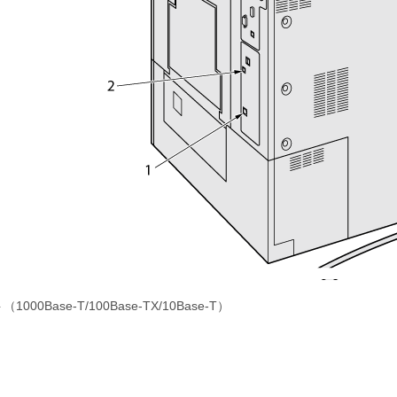
00Base-T/100Base-TX/10Base-T）