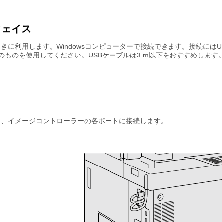
フェイス
ときに利用します。Windowsコンピューターで接続できます。接続にはU
のものを使用してください。USBケーブルは3 m以下をおすすめします
は、イメージコントローラーの各ポートに接続します。