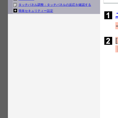
タッチパネル調整：タッチパネルの反応を確認する
簡単セキュリティー設定