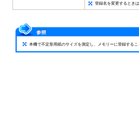
登録名を変更するときは
本機で不定形用紙のサイズを測定し、メモリーに登録するこ