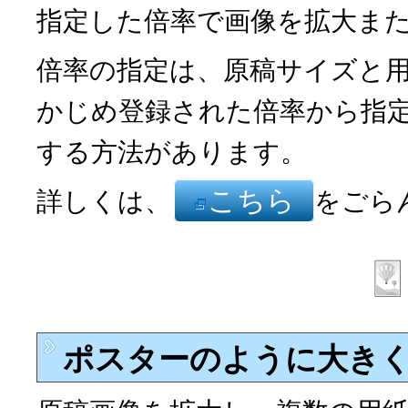
指定した倍率で画像を拡大ま
倍率の指定は、原稿サイズと
かじめ登録された倍率から指
する方法があります。
こちら
詳しくは、
をごら
ポスターのように大きくコ