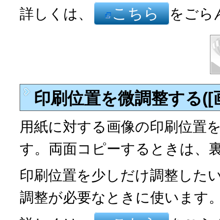
こちら
詳しくは、
をごら
印刷位置を微調整する([
用紙に対する画像の印刷位置
す。両面コピーするときは、
印刷位置を少しだけ調整した
調整が必要なときに使います